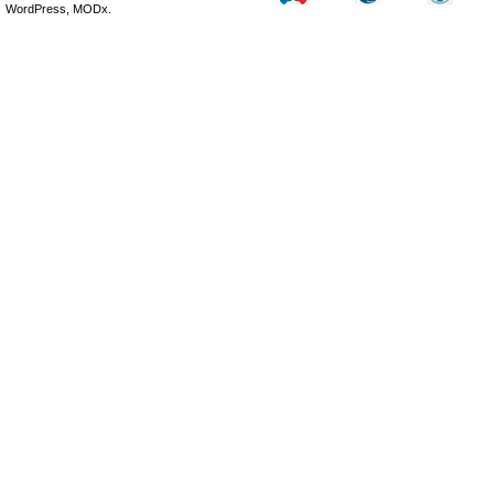
WordPress, MODx.